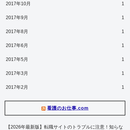
2017年10月
1
2017年9月
1
2017年8月
1
2017年6月
1
2017年5月
1
2017年3月
1
2017年2月
1
看護のお仕事.com
【2026年最新版】転職サイトのトラブルに注意！知らな