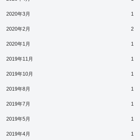
2020年3月
1
2020年2月
2
2020年1月
1
2019年11月
1
2019年10月
1
2019年8月
1
2019年7月
1
2019年5月
1
2019年4月
1