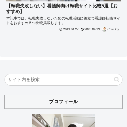
【転職失敗しない】看護師向け転職サイト比較5選【お
すすめ】
本記事では、転職失敗しないための転職活動に役立つ看護師転職サイ
トをおすすめ５つ比較掲載します。
2019.04.27
2026.04.23
CowBoy
プロフィール