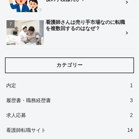
看護師さんは売り手市場なのに転職
を複数回するのはなぜ？
カテゴリー
内定
1
履歴書・職務経歴書
3
求人応募
2
看護師転職サイト
14