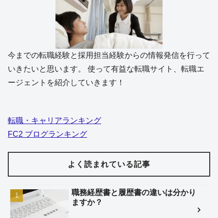
今までの転職経験と採用担当経験からの情報発信を行って
いきたいと思います。 使って有益な転職サイト、転職エ
ージェントを紹介していきます！
転職・キャリアランキング
FC2 ブログランキング
よく読まれている記事
職務経歴書と履歴書の違いは分かり
ますか？