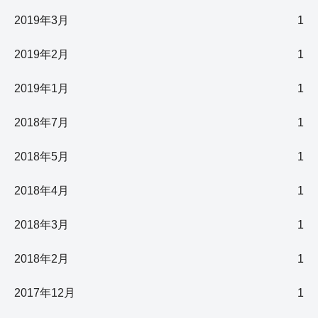
2019年3月
1
2019年2月
1
2019年1月
1
2018年7月
1
2018年5月
1
2018年4月
1
2018年3月
1
2018年2月
1
2017年12月
1