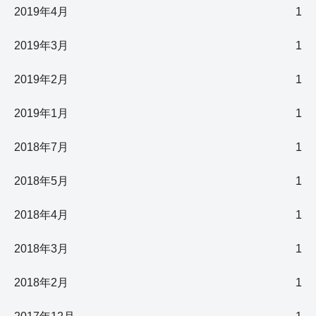
2019年4月
1
2019年3月
1
2019年2月
1
2019年1月
1
2018年7月
1
2018年5月
1
2018年4月
1
2018年3月
1
2018年2月
1