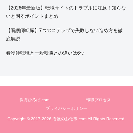
【2026年最新版】転職サイトのトラブルに注意！知らな
いと困るポイントまとめ
【看護師転職】7つのステップで失敗しない進め方を徹
底解説
看護師転職と一般転職との違いは6つ
保育ひろば.com
転職プロセス
プライバシーポリシー
Copyright © 2017-2026 看護のお仕事.com All Rights Reserved.