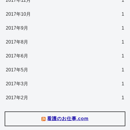
2017年12月
1
2017年10月
1
2017年9月
1
2017年8月
1
2017年6月
1
2017年5月
1
2017年3月
1
2017年2月
1
看護のお仕事.com