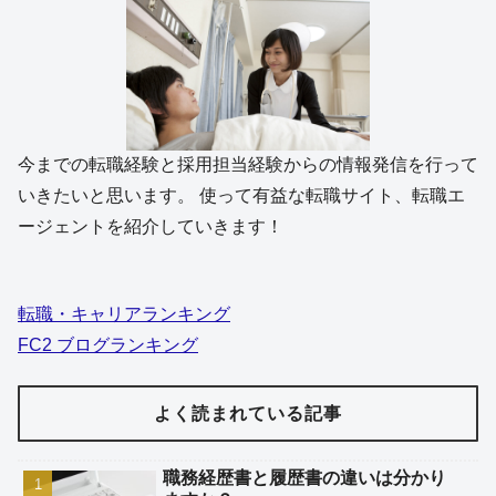
今までの転職経験と採用担当経験からの情報発信を行って
いきたいと思います。 使って有益な転職サイト、転職エ
ージェントを紹介していきます！
転職・キャリアランキング
FC2 ブログランキング
よく読まれている記事
職務経歴書と履歴書の違いは分かり