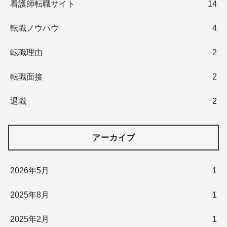
看護師転職サイト
14
転職ノウハウ
4
転職理由
2
転職面接
2
退職
2
アーカイブ
2026年5月
1
2025年8月
1
2025年2月
1