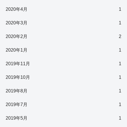
2020年4月
1
2020年3月
1
2020年2月
2
2020年1月
1
2019年11月
1
2019年10月
1
2019年8月
1
2019年7月
1
2019年5月
1