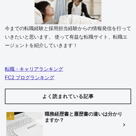
今までの転職経験と採用担当経験からの情報発信を行って
いきたいと思います。 使って有益な転職サイト、転職エ
ージェントを紹介していきます！
転職・キャリアランキング
FC2 ブログランキング
よく読まれている記事
職務経歴書と履歴書の違いは分かり
ますか？