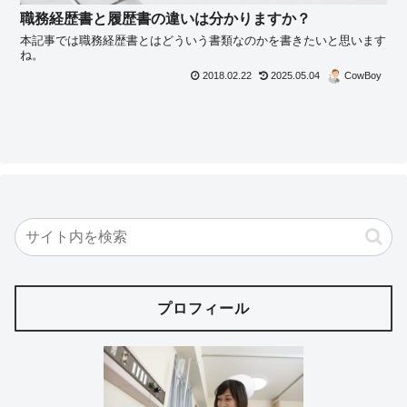
職務経歴書と履歴書の違いは分かりますか？
本記事では職務経歴書とはどういう書類なのかを書きたいと思います
ね。
2018.02.22
2025.05.04
CowBoy
プロフィール