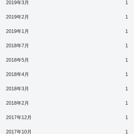
2019年3月
1
2019年2月
1
2019年1月
1
2018年7月
1
2018年5月
1
2018年4月
1
2018年3月
1
2018年2月
1
2017年12月
1
2017年10月
1