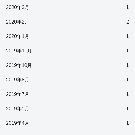
2020年3月
1
2020年2月
2
2020年1月
1
2019年11月
1
2019年10月
1
2019年8月
1
2019年7月
1
2019年5月
1
2019年4月
1