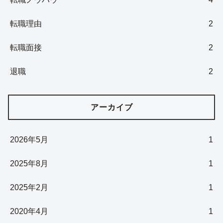
転職理由
2
転職面接
2
退職
2
アーカイブ
2026年5月
1
2025年8月
1
2025年2月
1
2020年4月
1