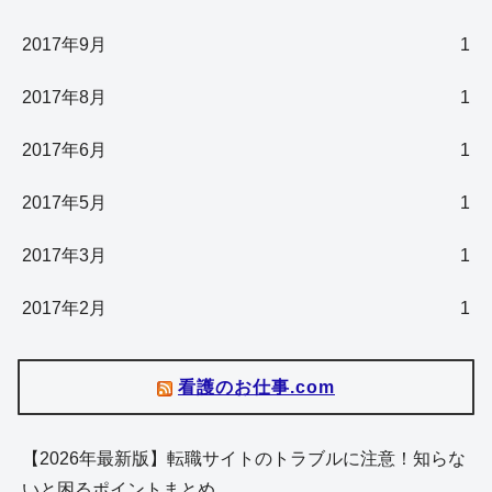
2017年9月
1
2017年8月
1
2017年6月
1
2017年5月
1
2017年3月
1
2017年2月
1
看護のお仕事.com
【2026年最新版】転職サイトのトラブルに注意！知らな
いと困るポイントまとめ