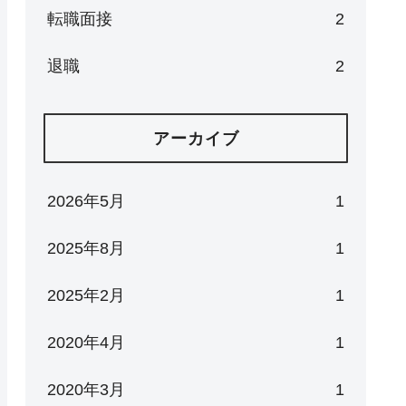
転職面接
2
退職
2
アーカイブ
2026年5月
1
2025年8月
1
2025年2月
1
2020年4月
1
2020年3月
1