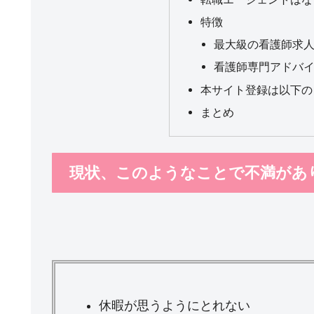
特徴
最大級の看護師求
看護師専門アドバ
本サイト登録は以下の
まとめ
現状、このようなことで不満があ
休暇が思うようにとれない