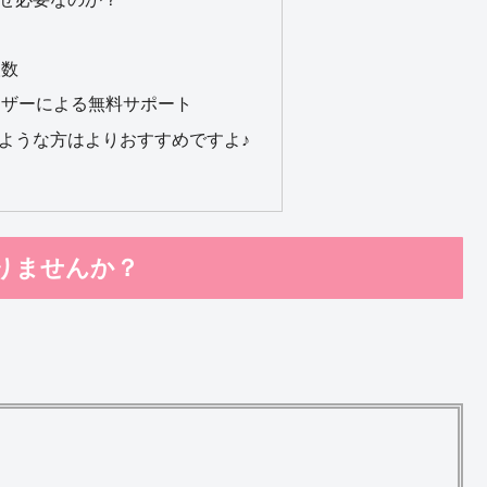
人数
イザーによる無料サポート
ような方はよりおすすめですよ♪
りませんか？