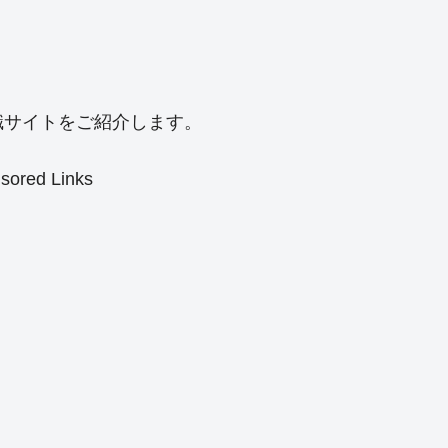
職サイトをご紹介します。
sored Links