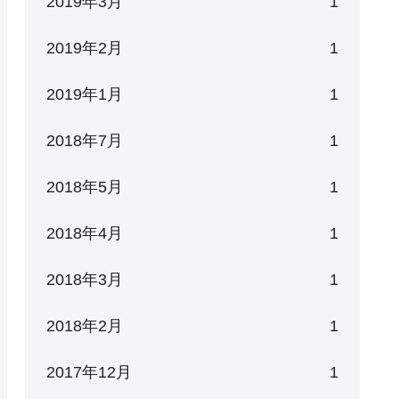
2019年3月
1
2019年2月
1
2019年1月
1
2018年7月
1
2018年5月
1
2018年4月
1
2018年3月
1
2018年2月
1
2017年12月
1