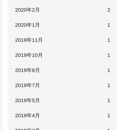
2020年2月
2
2020年1月
1
2019年11月
1
2019年10月
1
2019年8月
1
2019年7月
1
2019年5月
1
2019年4月
1