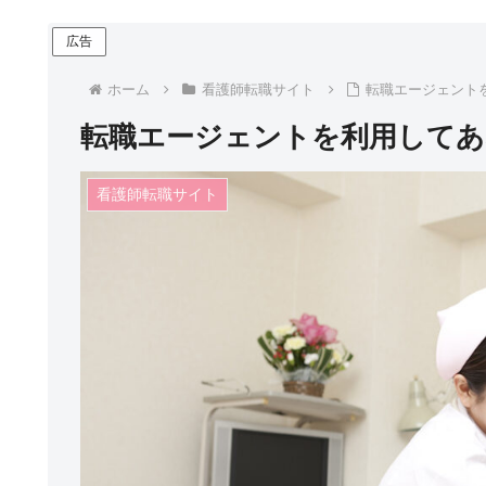
広告
ホーム
看護師転職サイト
転職エージェント
転職エージェントを利用してあ
看護師転職サイト