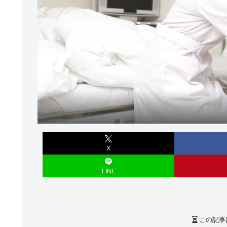
X
LINE
この記事