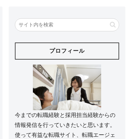
プロフィール
今までの転職経験と採用担当経験からの
情報発信を行っていきたいと思います。
使って有益な転職サイト、転職エージェ