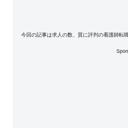
今回の記事は求人の数、質に評判の看護師転
Spon