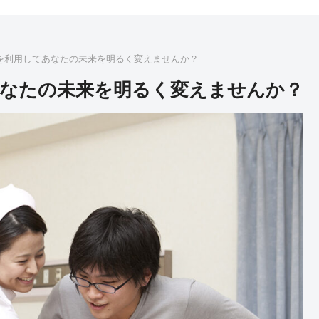
を利用してあなたの未来を明るく変えませんか？
なたの未来を明るく変えませんか？