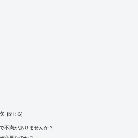
次
で不満がありませんか？
ぜ必要なのか？