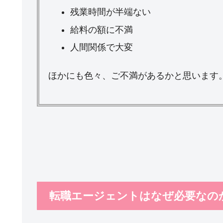
残業時間が半端ない
給料の額に不満
人間関係で大変
ほかにも色々、ご不満があるかと思います
転職エージェントはなぜ必要なの